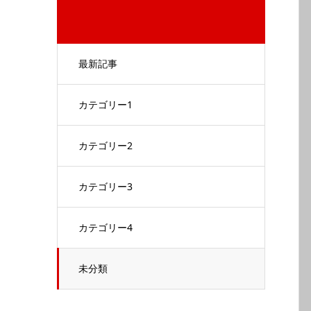
最新記事
カテゴリー1
カテゴリー2
カテゴリー3
カテゴリー4
未分類