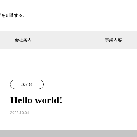
界を創造する。
会社案内
事業内容
未分類
Hello world!
2023.10.04