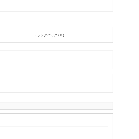
トラックバック ( 0 )