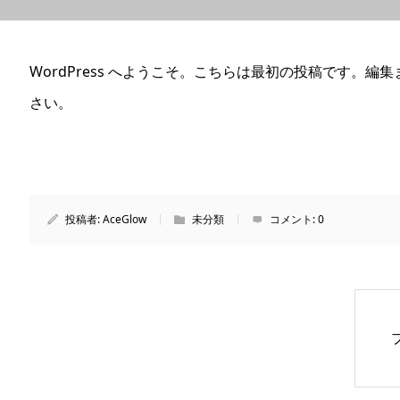
WordPress へようこそ。こちらは最初の投稿です。
さい。
投稿者:
AceGlow
未分類
コメント:
0