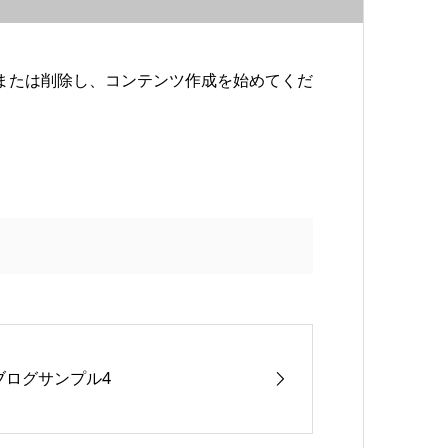
編集または削除し、コンテンツ作成を始めてくだ
ブログサンプル4