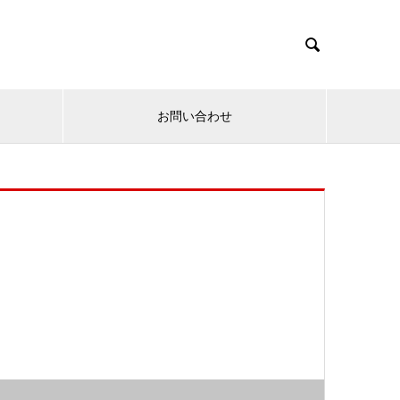

お問い合わせ