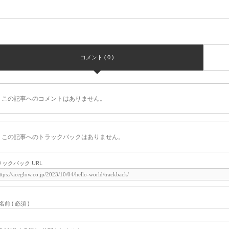
コメント ( 0 )
この記事へのコメントはありません。
この記事へのトラックバックはありません。
ラックバック URL
名前 ( 必須 )